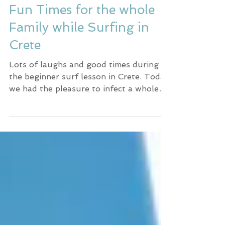
Fun Times for the whole
Family while Surfing in
Crete
Lots of laughs and good times during
the beginner surf lesson in Crete. Today
we had the pleasure to infect a whole
family of five with the