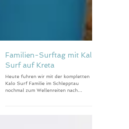
Familien-Surftag mit Kalo
Surf auf Kreta
Heute fuhren wir mit der kompletten
Kalo Surf Familie im Schlepptau
nochmal zum Wellenreiten nach
Palaiochora.