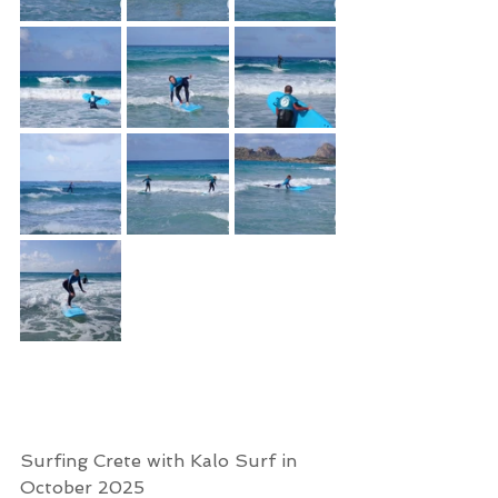
Surfing Crete with Kalo Surf in 
October 2025