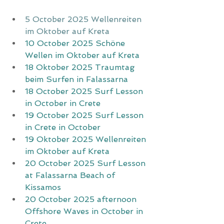
5 October 2025 Wellenreiten 
im Oktober auf Kreta
10 October 2025 Schöne 
Wellen im Oktober auf Kreta
18 Oktober 2025 Traumtag 
beim Surfen in Falassarna
18 October 2025 Surf Lesson 
in October in Crete
19 October 2025 Surf Lesson 
in Crete in October
19 Oktober 2025 Wellenreiten 
im Oktober auf Kreta
20 October 2025 Surf Lesson 
at Falassarna Beach of 
Kissamos
20 October 2025 afternoon 
Offshore Waves in October in 
Crete