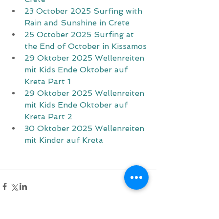
23 October 2025 Surfing with 
Rain and Sunshine in Crete
25 October 2025 Surfing at 
the End of October in Kissamos
29 Oktober 2025 Wellenreiten 
mit Kids Ende Oktober auf 
Kreta Part 1
29 Oktober 2025 Wellenreiten 
mit Kids Ende Oktober auf 
Kreta Part 2
30 Oktober 2025 Wellenreiten 
mit Kinder auf Kreta