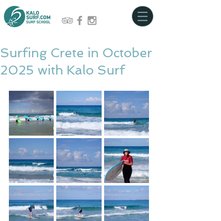
Surfing Crete in October
2025 with Kalo Surf