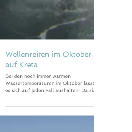
Wellenreiten im Oktober
auf Kreta