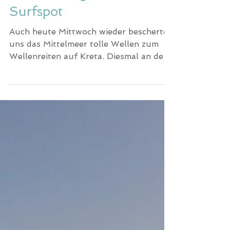
Hochzeitstag am leeren
Surfspot
Auch heute Mittwoch wieder bescherte
uns das Mittelmeer tolle Wellen zum
Wellenreiten auf Kreta. Diesmal an der
Westküste.