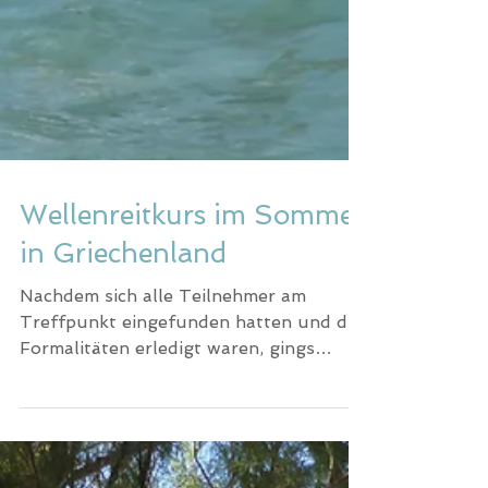
Wellenreitkurs im Sommer
in Griechenland
Nachdem sich alle Teilnehmer am
Treffpunkt eingefunden hatten und die