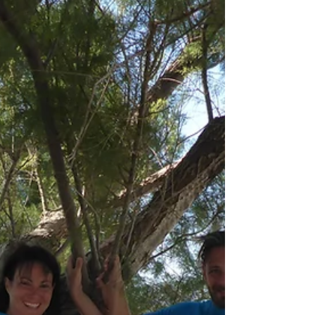
Formalitäten erledigt waren, gings
gleich an die Material-Vergabe: Jed