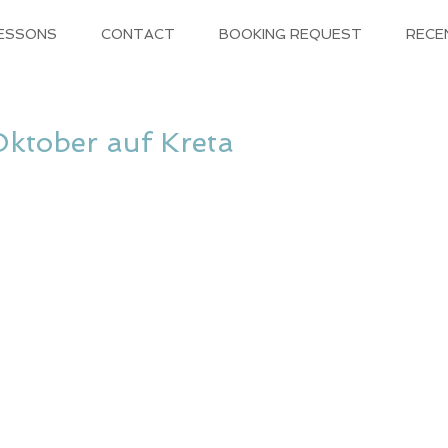
LESSONS
CONTACT
BOOKING REQUEST
RECE
Oktober auf Kreta