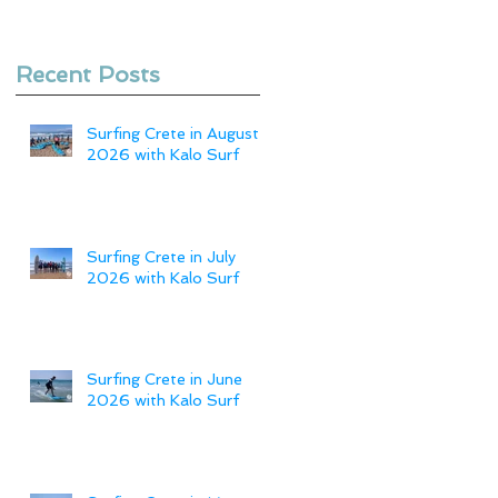
Recent Posts
Surfing Crete in August
2026 with Kalo Surf
Surfing Crete in July
2026 with Kalo Surf
Surfing Crete in June
2026 with Kalo Surf