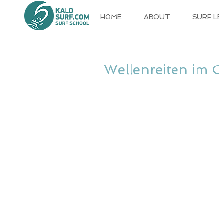
HOME
ABOUT
SURF 
Wellenreiten im 