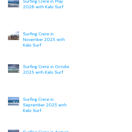
Surfing Crete in May
2026 with Kalo Surf
Surfing Crete in
November 2025 with
Kalo Surf
Surfing Crete in October
2025 with Kalo Surf
Surfing Crete in
September 2025 with
Kalo Surf
Surfing Crete in August