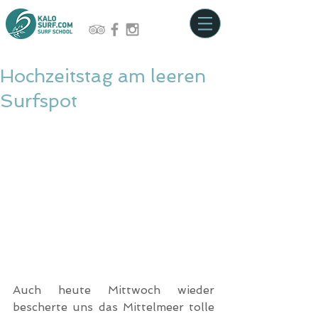
Hochzeitstag am leeren
Surfspot
Auch heute Mittwoch wieder 
bescherte uns das Mittelmeer tolle 