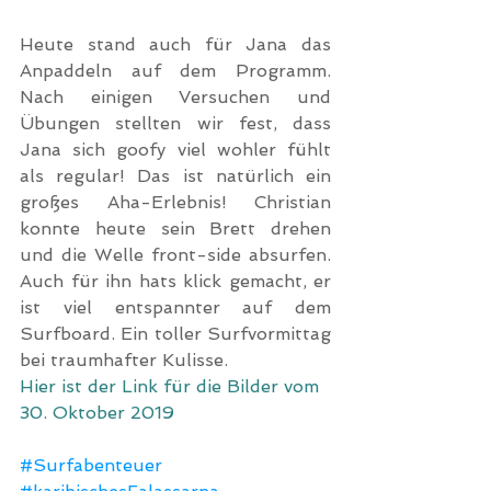
Heute stand auch für Jana das 
Anpaddeln auf dem Programm. 
Nach einigen Versuchen und 
Übungen stellten wir fest, dass 
Jana sich goofy viel wohler fühlt 
als regular! Das ist natürlich ein 
großes Aha-Erlebnis! Christian 
konnte heute sein Brett drehen 
und die Welle front-side absurfen. 
Auch für ihn hats klick gemacht, er 
ist viel entspannter auf dem 
Surfboard. Ein toller Surfvormittag 
bei traumhafter Kulisse. 
Hier ist der Link für die Bilder vom 
30. Oktober 2019
#Surfabenteuer