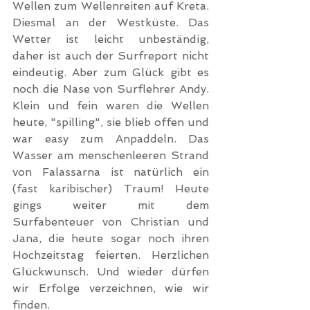
Wellen zum Wellenreiten auf Kreta. 
Diesmal an der Westküste. Das 
Wetter ist leicht unbeständig, 
daher ist auch der Surfreport nicht 
eindeutig. Aber zum Glück gibt es 
noch die Nase von Surflehrer Andy. 
Klein und fein waren die Wellen 
heute, "spilling", sie blieb offen und 
war easy zum Anpaddeln. Das 
Wasser am menschenleeren Strand 
von Falassarna ist natürlich ein 
(fast karibischer) Traum! Heute 
gings weiter mit dem 
Surfabenteuer von Christian und 
Jana, die heute sogar noch ihren 
Hochzeitstag feierten. Herzlichen 
Glückwunsch. Und wieder dürfen 
wir Erfolge verzeichnen, wie wir 
finden.