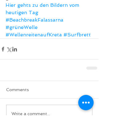
Hier gehts zu den Bildern vom 
heutigen Tag
#BeachbreakFalassarna
#grüneWelle
#WellenreitenaufKreta
#Surfbrett
Comments
Write a comment...