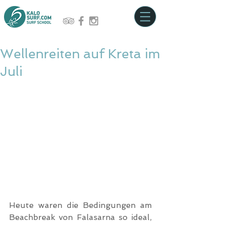
Wellenreiten auf Kreta im
Juli
Heute waren die Bedingungen am 
Beachbreak von Falasarna so ideal, 