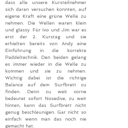
dass alle unsere Kursteilnehmer 
sich daran versuchen konnten, auf 
eigene Kraft eine grüne Welle zu 
nehmen. Die Wellen waren klein 
und glassy. Für Ivo und Jim war es 
erst der 2. Kurstag und sie 
erhielten bereits von Andy eine 
Einführung in die korrekte 
Paddeltechnik. Den beiden gelang 
es immer wieder in die Welle zu 
kommen und sie zu nehmen. 
Wichtig dabei ist die richtige 
Balance auf dem Surfbrett zu 
finden. Denn zu weit vorne 
bedeutet sofort Nosedive, zu weit 
hinten, kann das Surfbrett nicht 
genug beschleunigen. Gar nicht so 
einfach wenn man das noch nie 
gemacht hat.