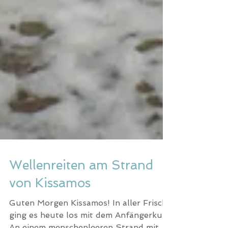
Wellenreiten am Strand
von Kissamos