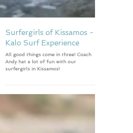
Surfergirls of Kissamos -
Kalo Surf Experience
All good things come in three! Coach
Andy hat a lot of fun with our
surfergirls in Kissamos!