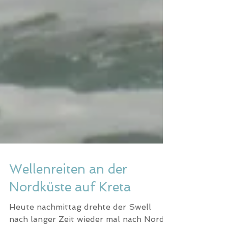
Wellenreiten an der
Nordküste auf Kreta