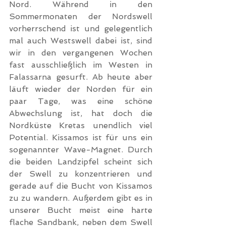
Nord. Während in den 
Sommermonaten der Nordswell 
vorherrschend ist und gelegentlich 
mal auch Westswell dabei ist, sind 
wir in den vergangenen Wochen 
fast ausschließlich im Westen in 
Falassarna gesurft. Ab heute aber 
läuft wieder der Norden für ein 
paar Tage, was eine schöne 
Abwechslung ist, hat doch die 
Nordküste Kretas unendlich viel 
Potential. Kissamos ist für uns ein 
sogenannter Wave-Magnet. Durch 
die beiden Landzipfel scheint sich 
der Swell zu konzentrieren und 
gerade auf die Bucht von Kissamos 
zu zu wandern. Außerdem gibt es in 
unserer Bucht meist eine harte 
flache Sandbank, neben dem Swell 