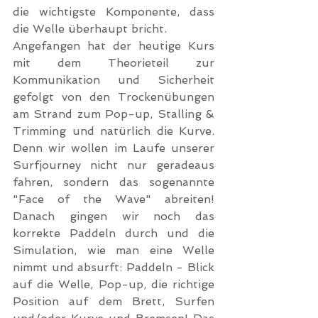
die wichtigste Komponente, dass 
die Welle überhaupt bricht.
Angefangen hat der heutige Kurs 
mit dem Theorieteil zur 
Kommunikation und Sicherheit 
gefolgt von den Trockenübungen 
am Strand zum Pop-up, Stalling & 
Trimming und natürlich die Kurve. 
Denn wir wollen im Laufe unserer 
Surfjourney nicht nur geradeaus 
fahren, sondern das sogenannte 
"Face of the Wave" abreiten! 
Danach gingen wir noch das 
korrekte Paddeln durch und die 
Simulation, wie man eine Welle 
nimmt und absurft: Paddeln - Blick 
auf die Welle, Pop-up, die richtige 
Position auf dem Brett, Surfen 