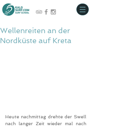
Wellenreiten an der
Nordküste auf Kreta
Heute nachmittag drehte der Swell 
nach langer Zeit wieder mal nach 