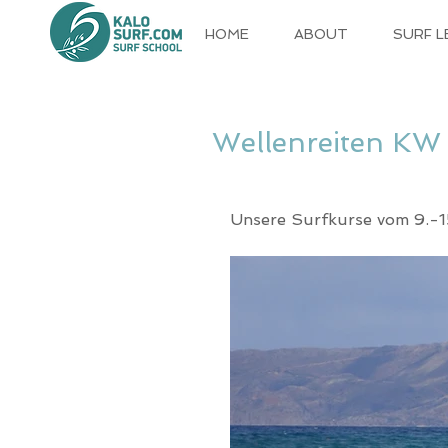
HOME
ABOUT
SURF 
Wellenreiten KW 
Unsere Surfkurse vom 9.-