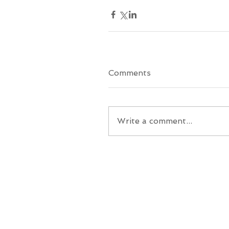
Comments
Write a comment...