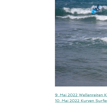
9. Mai 2022 Wellenreiten K
10. Mai 2022 Kurven Surfe