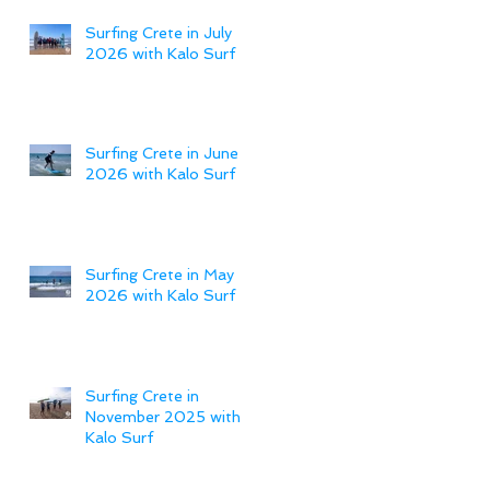
Surfing Crete in July
2026 with Kalo Surf
Surfing Crete in June
2026 with Kalo Surf
Surfing Crete in May
2026 with Kalo Surf
Surfing Crete in
November 2025 with
Kalo Surf