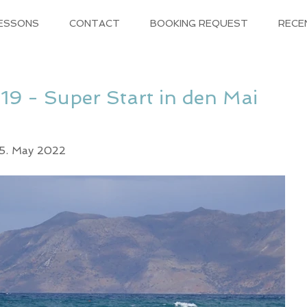
LESSONS
CONTACT
BOOKING REQUEST
RECE
19 - Super Start in den Mai
15. May 2022