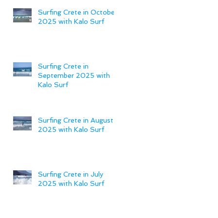
Surfing Crete in October
2025 with Kalo Surf
Surfing Crete in
September 2025 with
Kalo Surf
Surfing Crete in August
2025 with Kalo Surf
Surfing Crete in July
2025 with Kalo Surf