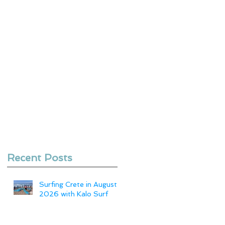
Recent Posts
Surfing Crete in August
2026 with Kalo Surf