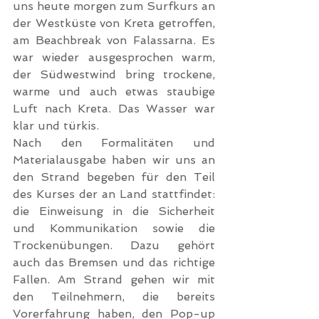
uns heute morgen zum Surfkurs an 
der Westküste von Kreta getroffen, 
am Beachbreak von Falassarna. Es 
war wieder ausgesprochen warm, 
der Südwestwind bring trockene, 
warme und auch etwas staubige 
Luft nach Kreta. Das Wasser war 
klar und türkis.
Nach den Formalitäten und 
Materialausgabe haben wir uns an 
den Strand begeben für den Teil 
des Kurses der an Land stattfindet: 
die Einweisung in die Sicherheit 
und Kommunikation sowie die 
Trockenübungen. Dazu gehört 
auch das Bremsen und das richtige 
Fallen. Am Strand gehen wir mit 
den Teilnehmern, die bereits 
Vorerfahrung haben, den Pop-up 