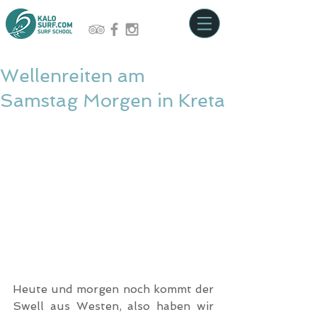
Wellenreiten am
Samstag Morgen in Kreta
Heute und morgen noch kommt der 
Swell aus Westen, also haben wir 