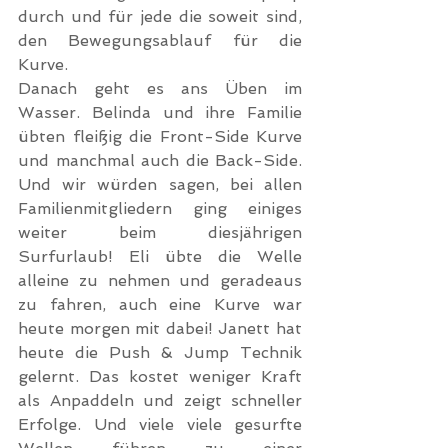
durch und für jede die soweit sind, 
den Bewegungsablauf für die 
Kurve.
Danach geht es ans Üben im 
Wasser. Belinda und ihre Familie 
übten fleißig die Front-Side Kurve 
und manchmal auch die Back-Side. 
Und wir würden sagen, bei allen 
Familienmitgliedern ging einiges 
weiter beim diesjährigen 
Surfurlaub! Eli übte die Welle 
alleine zu nehmen und geradeaus 
zu fahren, auch eine Kurve war 
heute morgen mit dabei! Janett hat 
heute die Push & Jump Technik 
gelernt. Das kostet weniger Kraft 
als Anpaddeln und zeigt schneller 
Erfolge. Und viele viele gesurfte 