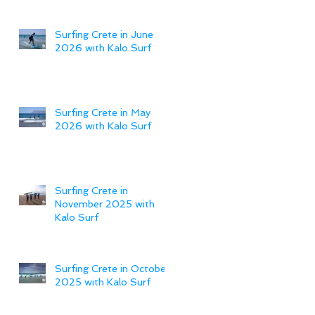
Surfing Crete in June
2026 with Kalo Surf
Surfing Crete in May
2026 with Kalo Surf
Surfing Crete in
November 2025 with
Kalo Surf
Surfing Crete in October
2025 with Kalo Surf