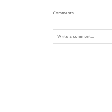
Comments
Write a comment...