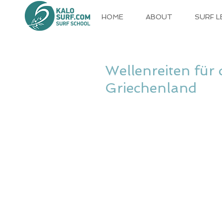
HOME
ABOUT
SURF 
Wellenreiten für 
Griechenland