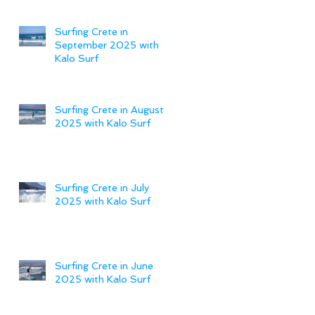
Surfing Crete in
September 2025 with
Kalo Surf
Surfing Crete in August
2025 with Kalo Surf
Surfing Crete in July
2025 with Kalo Surf
Surfing Crete in June
2025 with Kalo Surf