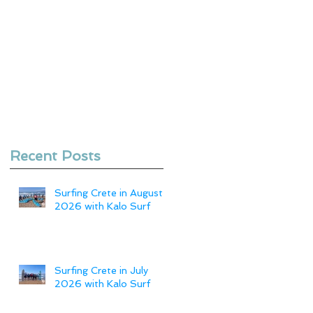
Recent Posts
Surfing Crete in August
2026 with Kalo Surf
Surfing Crete in July
2026 with Kalo Surf