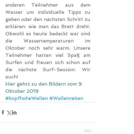
anderen Teilnehmer aus dem 
Wasser um individuelle Tipps zu 
geben oder den nächsten Schritt zu 
erklären: wie man das Brett dreht. 
Obwohl es heute bedeckt war sind 
die Wassertemperaturen im 
Oktober noch sehr warm. Unsere 
Teilnehmer hatten viel Spaß am 
Surfen und freuen sich schon auf 
die nächste Surf-Session. Wir 
auch!
Hier gehts zu den Bildern vom 9. 
Oktober 2019
#kopfhoheWellen
#Wellenreiten