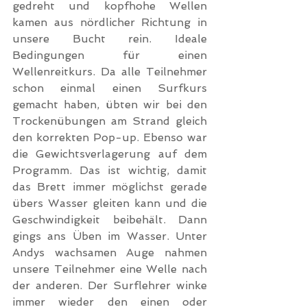
gedreht und kopfhohe Wellen 
kamen aus nördlicher Richtung in 
unsere Bucht rein. Ideale 
Bedingungen für einen 
Wellenreitkurs. Da alle Teilnehmer 
schon einmal einen Surfkurs 
gemacht haben, übten wir bei den 
Trockenübungen am Strand gleich 
den korrekten Pop-up. Ebenso war 
die Gewichtsverlagerung auf dem 
Programm. Das ist wichtig, damit 
das Brett immer möglichst gerade 
übers Wasser gleiten kann und die 
Geschwindigkeit beibehält. Dann 
gings ans Üben im Wasser. Unter 
Andys wachsamen Auge nahmen 
unsere Teilnehmer eine Welle nach 
der anderen. Der Surflehrer winke 
immer wieder den einen oder 