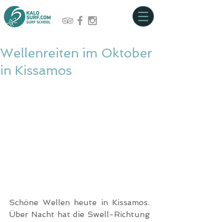
Wellenreiten im Oktober
in Kissamos
Schöne Wellen heute in Kissamos. 
Über Nacht hat die Swell-Richtung 