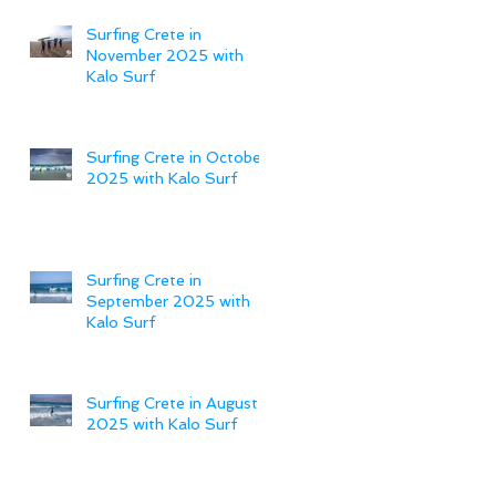
Surfing Crete in
November 2025 with
Kalo Surf
Surfing Crete in October
2025 with Kalo Surf
Surfing Crete in
September 2025 with
Kalo Surf
Surfing Crete in August
2025 with Kalo Surf