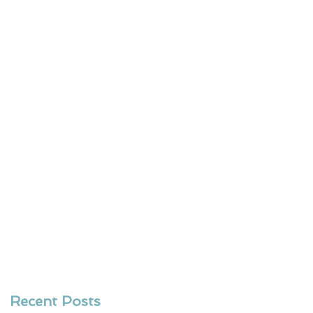
Recent Posts