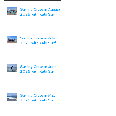
Surfing Crete in August
2026 with Kalo Surf
Surfing Crete in July
2026 with Kalo Surf
Surfing Crete in June
2026 with Kalo Surf
Surfing Crete in May
2026 with Kalo Surf