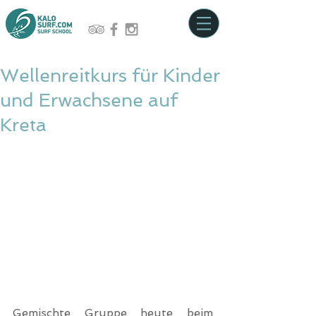
Wellenreitkurs für Kinder
und Erwachsene auf
Kreta
Gemischte Gruppe heute beim 