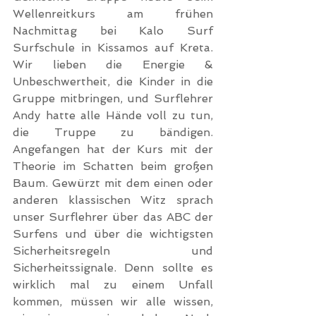
Wellenreitkurs am frühen 
Nachmittag bei Kalo Surf 
Surfschule in Kissamos auf Kreta. 
Wir lieben die Energie & 
Unbeschwertheit, die Kinder in die 
Gruppe mitbringen, und Surflehrer 
Andy hatte alle Hände voll zu tun, 
die Truppe zu bändigen. 
Angefangen hat der Kurs mit der 
Theorie im Schatten beim großen 
Baum. Gewürzt mit dem einen oder 
anderen klassischen Witz sprach 
unser Surflehrer über das ABC der 
Surfens und über die wichtigsten 
Sicherheitsregeln und 
Sicherheitssignale. Denn sollte es 
wirklich mal zu einem Unfall 
kommen, müssen wir alle wissen, 