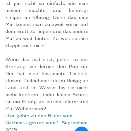
ist gar nicht so einfach, wie man 
meinen möchte und benötigt 
Einiges an Übung. Denn das eine 
Mal kommt man zu zweit vorne auf 
dem Brett zu liegen und das andere 
Mal zu weit hinten. Zu weit seitlich 
klappt auch nicht!
Wenn das mal sitzt, gehts zu der 
Krönung: wir lernen den Pop-up. 
Der hat eine bestimmte Technik. 
Unsere Teilnehmer übten fleißig an 
Land und im Wasser bis sie nicht 
mehr konnten. Jeder kleine Schritt 
ist ein Erfolg an eurem allerersten 
Mal Wellenreiten!
Hier gehts zu den Bilder vom 
Nachmittagskurs vom 1. September 
2019