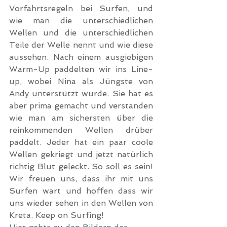
Vorfahrtsregeln bei Surfen, und 
wie man die unterschiedlichen 
Wellen und die unterschiedlichen 
Teile der Welle nennt und wie diese 
aussehen. Nach einem ausgiebigen 
Warm-Up paddelten wir ins Line-
up, wobei Nina als Jüngste von 
Andy unterstützt wurde. Sie hat es 
aber prima gemacht und verstanden 
wie man am sichersten über die 
reinkommenden Wellen drüber 
paddelt. Jeder hat ein paar coole 
Wellen gekriegt und jetzt natürlich 
richtig Blut geleckt. So soll es sein! 
Wir freuen uns, dass ihr mit uns 
Surfen wart und hoffen dass wir 
uns wieder sehen in den Wellen von 
Kreta. Keep on Surfing!