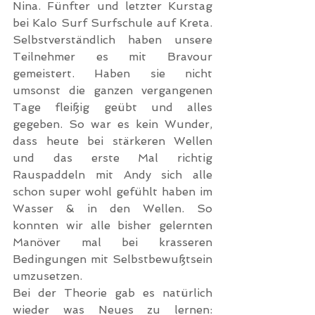
Nina. Fünfter und letzter Kurstag 
bei Kalo Surf Surfschule auf Kreta. 
Selbstverständlich haben unsere 
Teilnehmer es mit Bravour 
gemeistert. Haben sie nicht 
umsonst die ganzen vergangenen 
Tage fleißig geübt und alles 
gegeben. So war es kein Wunder, 
dass heute bei stärkeren Wellen 
und das erste Mal richtig 
Rauspaddeln mit Andy sich alle 
schon super wohl gefühlt haben im 
Wasser & in den Wellen. So 
konnten wir alle bisher gelernten 
Manöver mal bei krasseren 
Bedingungen mit Selbstbewußtsein 
umzusetzen.
Bei der Theorie gab es natürlich 
wieder was Neues zu lernen: 