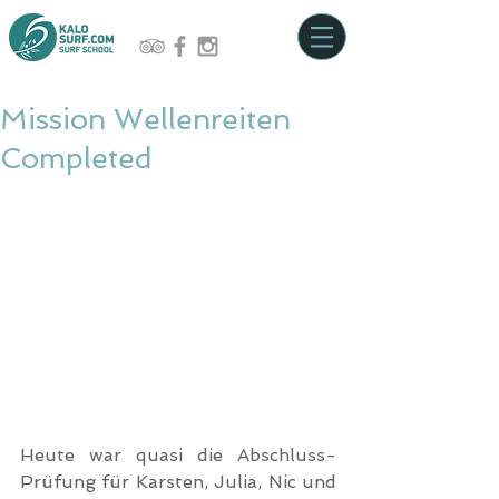
Mission Wellenreiten
Completed
Heute war quasi die Abschluss-
Prüfung für Karsten, Julia, Nic und 