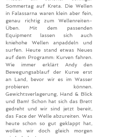
Sommertag auf Kreta. Die Wellen 
in Falassarna waren klein aber fein, 
genau richtig zum Wellenreiten-
Üben. Mit dem passenden 
Equipment lassen sich auch 
kniehohe Wellen anpaddeln und 
surfen. Heute stand etwas Neues 
auf dem Programm: Kurven fahren. 
Wie immer erklärt Andy den 
Bewegungsablauf der Kurve erst 
an Land, bevor wir es im Wasser 
probieren können. 
Gewichtsverlagerung, Hand & Blick 
und Bam! Schon hat sich das Brett 
gedreht und wir sind jetzt bereit, 
das Face der Welle abzureiten. Was 
heute schon so gut geklappt hat, 
wollen wir doch gleich morgen 