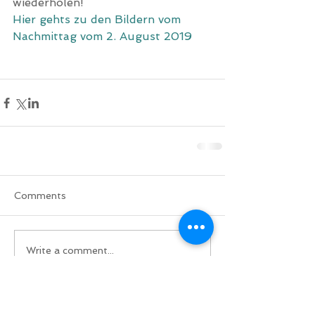
wiederholen!
Hier gehts zu den Bildern vom 
Nachmittag vom 2. August 2019
Comments
Write a comment...
Do Not Sell My Personal Information