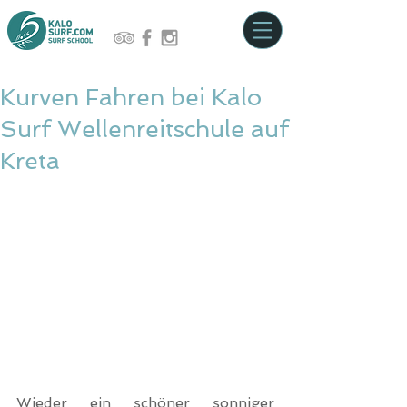
Kurven Fahren bei Kalo
Surf Wellenreitschule auf
Kreta
Wieder ein schöner sonniger 