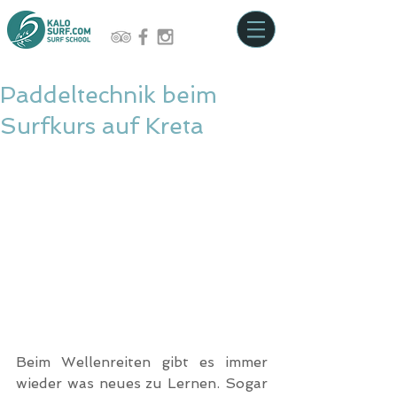
Paddeltechnik beim
Surfkurs auf Kreta
Beim Wellenreiten gibt es immer 
wieder was neues zu Lernen. Sogar 