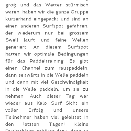
groß und das Wetter stürmisch 
waren, haben wir die ganze Gruppe 
kurzerhand eingepackt und sind an 
einen anderen Surfspot gefahren, 
der wiederum nur bei grossem 
Swell läuft und feine Wellen 
generiert. An diesem Surfspot 
hatten wir optimale Bedingungen 
für das Paddeltraining. Es gibt 
einen Channel zum rauspaddeln, 
dann seitwärts in die Welle paddeln 
und dann mit viel Geschwindigkeit 
in die Welle paddeln, um sie zu 
nehmen. Auch dieser Tag war 
wieder aus Kalo Surf Sicht ein 
voller Erfolg und unsere 
Teilnehmer haben viel geleistet in 
den letzten Tagen! Kleine 