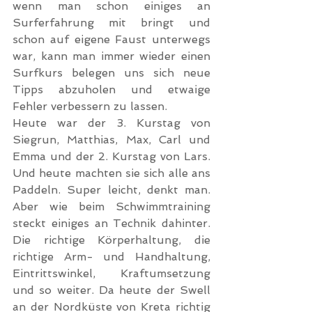
wenn man schon einiges an 
Surferfahrung mit bringt und 
schon auf eigene Faust unterwegs 
war, kann man immer wieder einen 
Surfkurs belegen uns sich neue 
Tipps abzuholen und etwaige 
Fehler verbessern zu lassen.
Heute war der 3. Kurstag von 
Siegrun, Matthias, Max, Carl und 
Emma und der 2. Kurstag von Lars. 
Und heute machten sie sich alle ans 
Paddeln. Super leicht, denkt man. 
Aber wie beim Schwimmtraining 
steckt einiges an Technik dahinter. 
Die richtige Körperhaltung, die 
richtige Arm- und Handhaltung, 
Eintrittswinkel, Kraftumsetzung 
und so weiter. Da heute der Swell 
an der Nordküste von Kreta richtig 