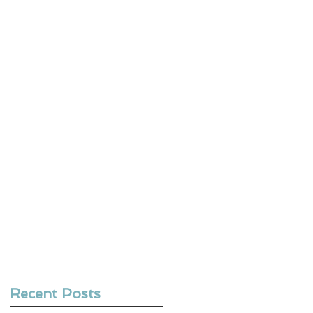
Recent Posts