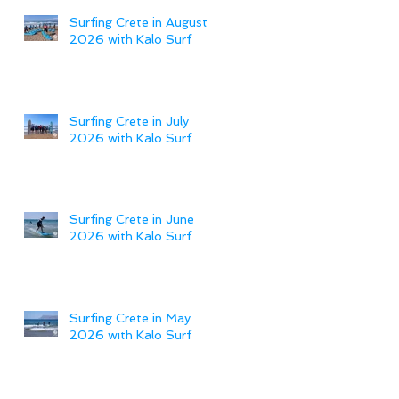
Surfing Crete in August
2026 with Kalo Surf
Surfing Crete in July
2026 with Kalo Surf
Surfing Crete in June
2026 with Kalo Surf
Surfing Crete in May
2026 with Kalo Surf