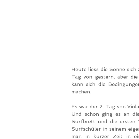
Heute liess die Sonne sich 
Tag von gestern, aber die
kann sich die Bedingunge
machen. 
Es war der 2. Tag von Viol
Und schon ging es an die
Surfbrett und die ersten 
Surfschüler in seinem eige
man in kurzer Zeit in ei