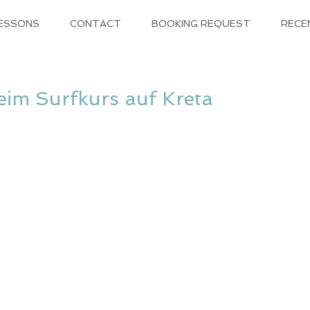
LESSONS
CONTACT
BOOKING REQUEST
RECE
im Surfkurs auf Kreta