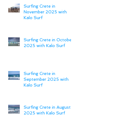
Surfing Crete in
November 2025 with
Kalo Surf
Surfing Crete in October
2025 with Kalo Surf
Surfing Crete in
September 2025 with
Kalo Surf
Surfing Crete in August
2025 with Kalo Surf