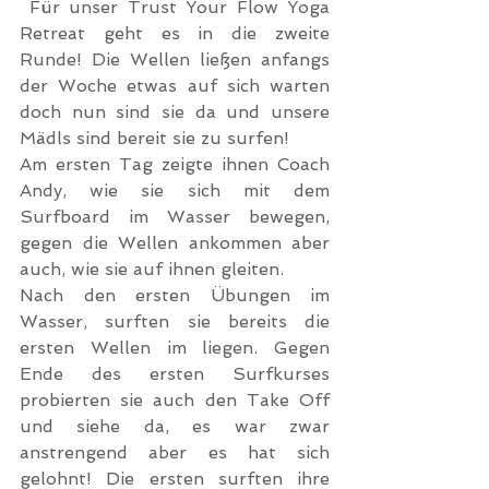
 Für unser Trust Your Flow Yoga 
Retreat geht es in die zweite 
Runde! Die Wellen ließen anfangs 
der Woche etwas auf sich warten 
doch nun sind sie da und unsere 
Mädls sind bereit sie zu surfen!
Am ersten Tag zeigte ihnen Coach 
Andy, wie sie sich mit dem 
Surfboard im Wasser bewegen, 
gegen die Wellen ankommen aber 
auch, wie sie auf ihnen gleiten.
Nach den ersten Übungen im 
Wasser, surften sie bereits die 
ersten Wellen im liegen. Gegen 
Ende des ersten Surfkurses 
probierten sie auch den Take Off 
und siehe da, es war zwar 
anstrengend aber es hat sich 
gelohnt! Die ersten surften ihre 