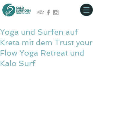
Yoga und Surfen auf
Kreta mit dem Trust your
Flow Yoga Retreat und
Kalo Surf