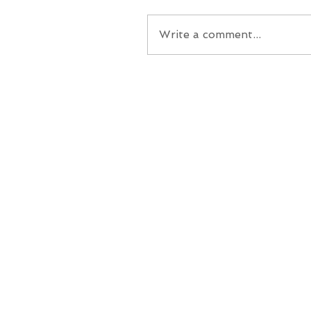
Write a comment...