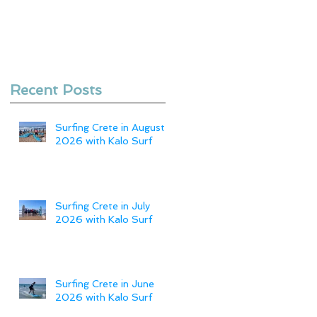
Recent Posts
Surfing Crete in August
2026 with Kalo Surf
Surfing Crete in July
2026 with Kalo Surf
Surfing Crete in June
2026 with Kalo Surf