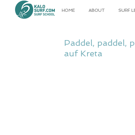
HOME
ABOUT
SURF 
Paddel, paddel, p
auf Kreta