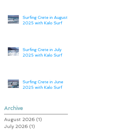
Surfing Crete in August
2025 with Kalo Surf
Surfing Crete in July
2025 with Kalo Surf
Surfing Crete in June
2025 with Kalo Surf
Archive
August 2026
(1)
1 post
July 2026
(1)
1 post