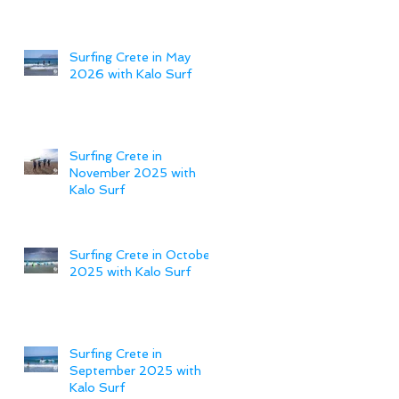
Surfing Crete in May
2026 with Kalo Surf
Surfing Crete in
November 2025 with
Kalo Surf
Surfing Crete in October
2025 with Kalo Surf
Surfing Crete in
September 2025 with
Kalo Surf