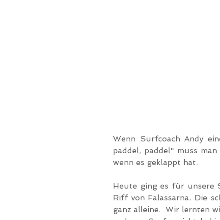
Wenn Surfcoach Andy einem
paddel, paddel" muss man 
wenn es geklappt hat.
Heute ging es für unsere 
Riff von Falassarna. Die 
ganz alleine.  Wir lernten w