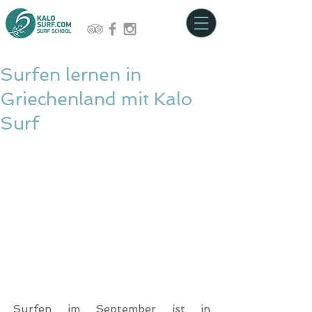
Surfen lernen in
Griechenland mit Kalo
Surf
Surfen im September ist in 