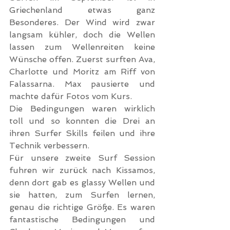
Griechenland etwas ganz 
Besonderes. Der Wind wird zwar 
langsam kühler, doch die Wellen 
lassen zum Wellenreiten keine 
Wünsche offen. Zuerst surften Ava, 
Charlotte und Moritz am Riff von 
Falassarna. Max pausierte und 
machte dafür Fotos vom Kurs.
Die Bedingungen waren wirklich 
toll und so konnten die Drei an 
ihren Surfer Skills feilen und ihre 
Technik verbessern.
Für unsere zweite Surf Session 
fuhren wir zurück nach Kissamos, 
denn dort gab es glassy Wellen und 
sie hatten, zum Surfen lernen, 
genau die richtige Größe. Es waren 
fantastische Bedingungen und 